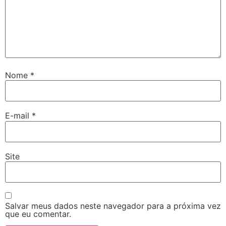
Nome
*
E-mail
*
Site
Salvar meus dados neste navegador para a próxima vez
que eu comentar.