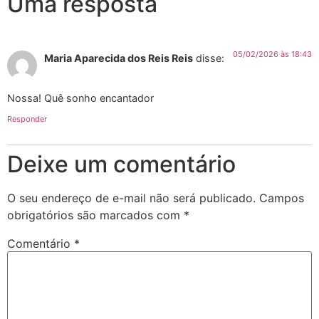
Uma resposta
05/02/2026 às 18:43
Maria Aparecida dos Reis Reis
disse:
Nossa! Quê sonho encantador
Responder
Deixe um comentário
O seu endereço de e-mail não será publicado.
Campos
obrigatórios são marcados com
*
Comentário
*