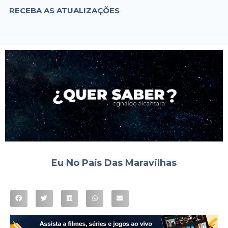
RECEBA AS ATUALIZAÇÕES
Eu No País Das Maravilhas